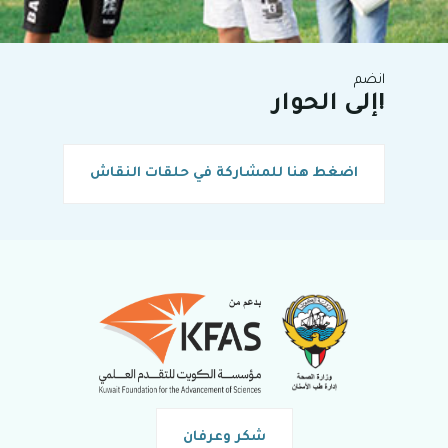
انضم
إلى الحوار!
اضغط هنا للمشاركة في حلقات النقاش
شكر وعرفان