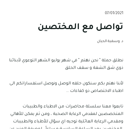
07/01/2021
تواصل مع المختصين
د. وسمية الحيان
نطلق حملة " نحن نهتم " في شهر يوليو الشهر التوعوي لأبنائنا
ذوي شق الشفة و سقف الحلق
لأننا نهتم بكم سنكون حلقه الوصل ونوصل استفساراتكم الى
اطباء الاختصاص ذو كفاءات …
تابعوا معنا سلسلة محاضرات من الاطباء والطبيبات
المتخصصين لمقدمي الرعاية الصحية ، ومن ثم يمكن للأهالي
ومقدمي الرعاية العائلية توجيه اي سؤال للأطباء والطبيبات