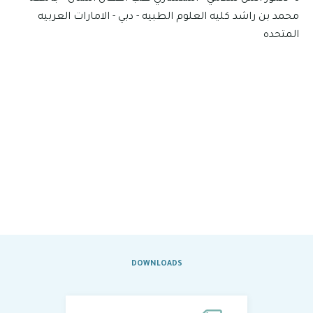
محمد بن راشد كليه العلوم الطبيه - دبي - الامارات العربيه
المتحده
DOWNLOADS