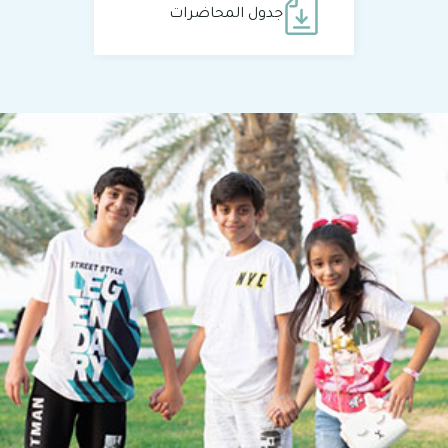
جدول المحاضرات