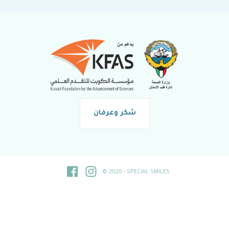
شكر وعرفان
© 2020 - SPECIAL SMILES