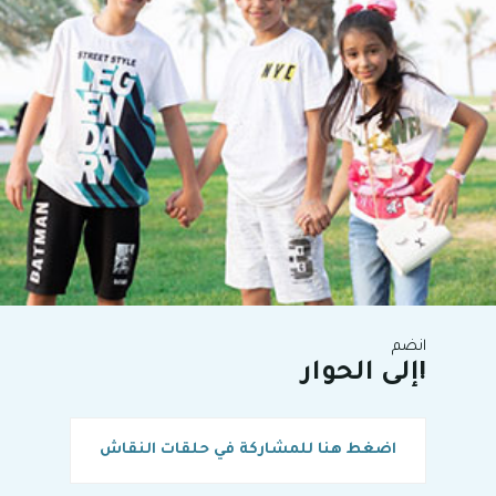
انضم
إلى الحوار!
اضغط هنا للمشاركة في حلقات النقاش