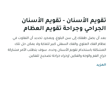
تقويم الأسنان - تقويم الأسنان
الجراحي وجراحة تقويم العظام
بعد أن يصل طفلك إلى سن البلوغ، وبمجرد تحديد أن التفاوت في
عظام الفك العلوي والفك السفلي كبير للغاية ولا يمكن حل تلك
المشكلة باستخدام تقويم الأسنان وحده، سوف يتطلب الأمر مشاركة
جراح الفم والوجه والفكين لإجراء جراحة تصحيح للفكين.
المزيد