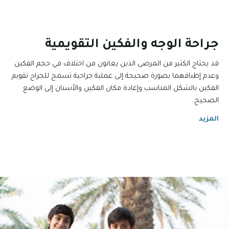
جراحة الوجه والفكين التقويمية
قد يحتاج الكثير من المرضى الذين يعانون من اختلاف في حجم الفكين
وعدم إطباقهما بصورة صحيحة إلى عملية جراحية تسمح للجراح تقويم
الفكين بالشكل المناسب وإعادة مكان الفكين والأسنان إلى الوضع
الصحيح.
المزيد