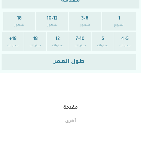
مقدمة
18
10-12
3-6
1
أسبوع
شهور
شهور
شهور
18+
18
12
7-10
6
4-5
سنوات
سنوات
سنوات
سنوات
سنوات
سنوات
طول العمر
مقدمة
أخرى