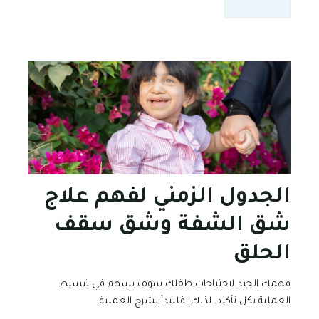
الجدول الزمني لفهم علاج
شق الشفة وشق سقف
الحلق
فهمك الجيد لاحتياجات طفلك سوف يسهم في تبسيط
العملية بكل تأكيد. لذلك، فلنبدأ بشرح العملية.