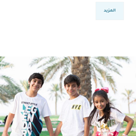
المزيد