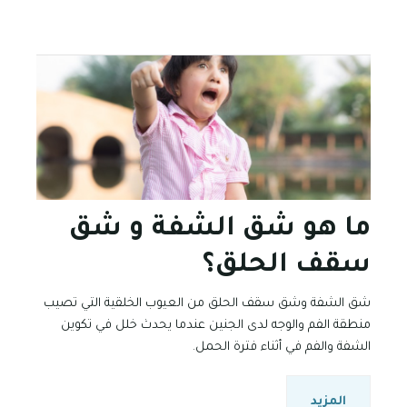
ما هو شق الشفة و شق
سقف الحلق؟
شق الشفة وشق سقف الحلق من العيوب الخلقية التي تصيب
منطقة الفم والوجه لدى الجنين عندما يحدث خلل في تكوين
الشفة والفم في أثناء فترة الحمل.
المزيد