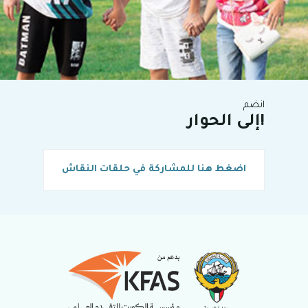
انضم
إلى الحوار!
اضغط هنا للمشاركة في حلقات النقاش